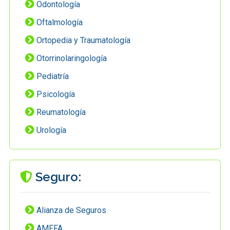
Odontología
Oftalmología
Ortopedia y Traumatología
Otorrinolaringología
Pediatría
Psicología
Reumatología
Urología
Seguro:
Alianza de Seguros
AMFFA