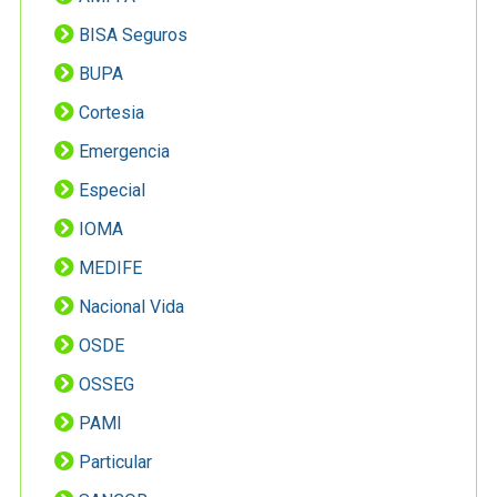
BISA Seguros
BUPA
Cortesia
Emergencia
Especial
IOMA
MEDIFE
Nacional Vida
OSDE
OSSEG
PAMI
Particular