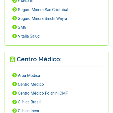
SANCOR
Seguro Minera San Cristobal
Seguro Minera Sinchi Wayra
SMG
Vitalia Salud
Centro Médico:
Area Médica
Centro Médico
Centro Médico Foianini CMF
Clínica Brasil
Clínica Incor