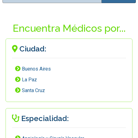
Encuentra Médicos por...
Ciudad:
Buenos Aires
La Paz
Santa Cruz
Especialidad: