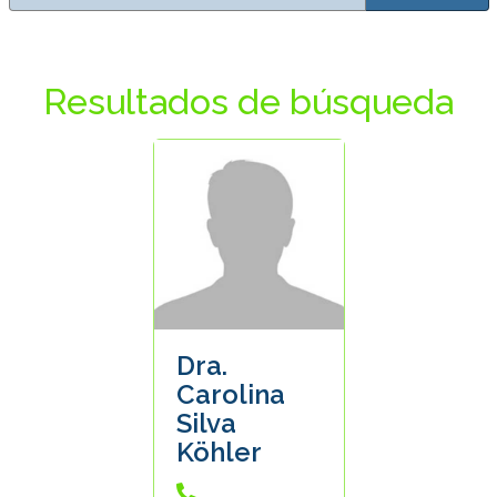
Resultados de búsqueda
Dra.
Carolina
Silva
Köhler