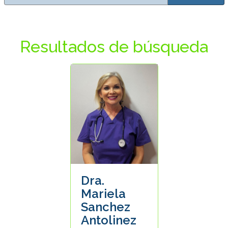
Resultados de búsqueda
Dra.
Mariela
Sanchez
Antolinez