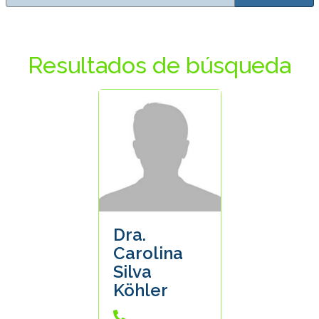
Resultados de búsqueda
Dra.
Carolina
Silva
Köhler