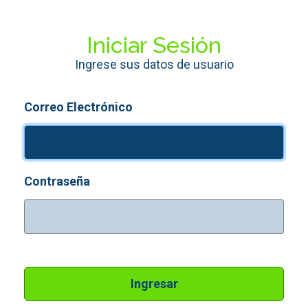
Iniciar Sesión
Ingrese sus datos de usuario
Correo Electrónico
Contraseña
Ingresar