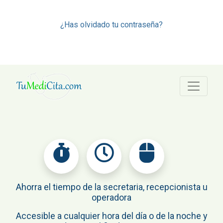
¿Has olvidado tu contraseña?
Ahorra el tiempo de la secretaria, recepcionista u
operadora
Accesible a cualquier hora del día o de la noche y